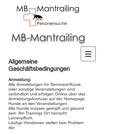
MB-Mantrailing
Allgemeine
Geschäftsbedingungen
Anmeldung:
Alle Anmeldungen für Seminare/Kurse
oder sonstige Veranstaltungen sind
verbindlich und erfolgen Online über das
Anmeldungsformular auf der Homepage.
Hunde an den Veranstaltungen:
Alle Hunde müssen geimpft und gesund
sein. Am Trainings Ort herrscht
Leinenpflicht.
Läufige Hündinnen stellen kein Problem
dar.