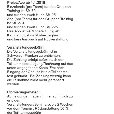
Preise/Abo ab 1.1.2018
Einzelpreis (pro Team) für das Gruppen
Training ist Sfr. 30.-
und für den zweit Hund Sfr. 25.-
Abo (pro Team) für das Gruppen Training
ist Sfr. 270.-
und für den zweit Hund Sfr. 225.-
Das Abo ist 24 Monate Gültig ab
Kaufdatum,ist nicht übertragbar
und kein Anspruch auf Rückerstattung.
Veranstaltungsgebühr:
Die Veranstaltungsgebühr ist in
Schweizer Franken zu entrichten.
Die Zahlung erfolgt sofort nach der
Teilnahmebestätigung/Rechnung auf das
unten angegebene Konto. Erst nach
Eingang der Gebühr ist die Teilnahme
fest gebucht. Bei Zahlungsverzug kann
die Teilnahme nicht mehr garantiert
werden.
Stornierungskosten:
Abmeldungen haben immer schriftlich zu
erfolgen.
Veranstaltungen/Seminare: bis 2 Wochen
vor dem Termin : Rückerstattung 50 %
der Teilnahmegebühr