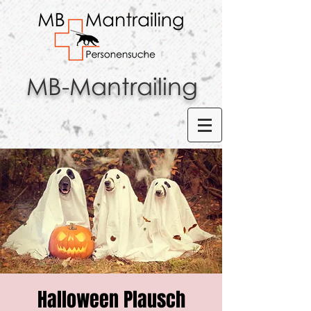
MB-Mantrailing
Halloween Plausch