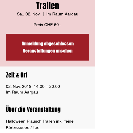
Trailen
Sa., 02. Nov.
  |  
Im Raum Aargau
Preis CHF 60.-
Anmeldung abgeschlossen
Veranstaltungen ansehen
Zeit & Ort
02. Nov. 2019, 14:00 – 20:00
Im Raum Aargau
Über die Veranstaltung
Halloween Plausch Trailen inkl. feine 
Kürbissuppe / Tee